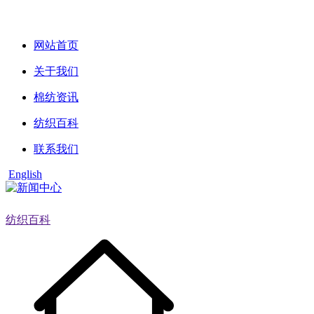
网站首页
关于我们
棉纺资讯
纺织百科
联系我们
English
纺织百科