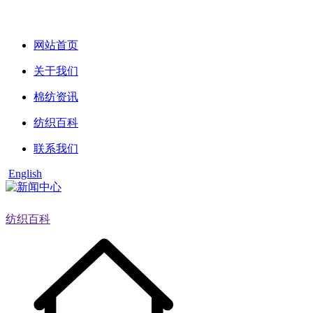
网站首页
关于我们
棉纺资讯
纺织百科
联系我们
English
纺织百科