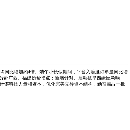
均同比增加约4倍。端午小长假期间，平台入境逛订单量同比增
组分赴广西、福建协帮指点；新增针对、启动抗旱四级应急响
度计谋科技力量和资本，优化完美立异资本结构，勤奋霸占一批