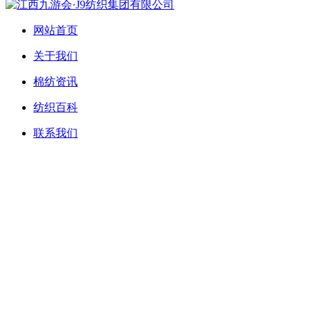
网站首页
关于我们
棉纺资讯
纺织百科
联系我们