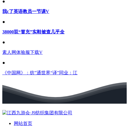
●
我c了英语教员一节课V
●
38000双“冒充”实鞋被查几乎全
●
素人网体验服下载V
●
《中国网》：纺”通世界“译”同业：江
网站首页