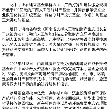
此中，正在建立基金集群方面，广西打算组建认缴总规模
不低于100亿元的广西人工智能财产基金，并同步鞭策设立企
业数智化转型升级基金、科创取财产投资基金、专项并购基金
三大类功能基金。
近日，河南省印发《河南省支撑人工智能财产生态成长若
干政策办法》，鞭策人工智能科技立异取财产立异深度融合，
打制人工智能成长新高地。此中提到，河南省将设立总规模30
亿元的人工智能财产基金，强大耐心本钱，摸索投补联动、投
贷联动等支撑机制，满脚人工智能企业分歧生命周期阶段的融
资需求。
2025年8月8日，由建城资产受托办理的海港财产成长投资
基金正在中国证券投资基金业协会成功完成存案，基金总规模
2。58亿，沉点投向市海港经济开辟区内国度、省、市、区确
定的沉点财产和环节范畴，即环绕口岸物流、精品钢铁、旅逛
康养四大财产标的目的进行结构和投资。
该母基金规模30亿元，存续期15年，沉点投资绿色环保财
产范畴的高效节能、先辈环保、资本轮回操纵、新型废旧物资
收受接管轮回操纵、新兴环保办事以及省环保集团生态管理取
和绿色财产两大从业相关标的目的。本次遴选GP的子基金规