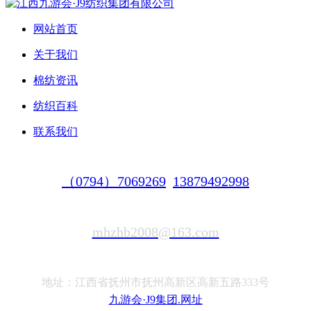
网站首页
关于我们
棉纺资讯
纺织百科
联系我们
（0794）7069269
13879492998
mhzhb2008@163.com
地址：江西省抚州市抚州高新区高新五路333号
九游会·J9集团.网址