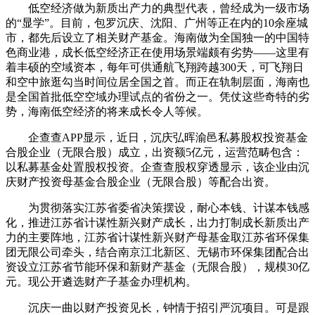
低空经济做为新质出产力的典型代表，曾经成为一级市场
的“显学”。目前，包罗沉庆、沈阳、广州等正在内的10余座城
市，都先后设立了相关财产基金。海南做为全国独一的中国特
色商业港，成长低空经济正在使用场景端颇有劣势——这里有
着丰硕的空域资本，每年可供通航飞翔跨越300天，可飞翔日
和空中旅逛勾当时间位居全国之首。而正在轨制层面，海南也
是全国首批低空空域办理试点的省份之一。凭仗这些奇特的劣
势，海南低空经济的将来成长令人等候。
企查查APP显示，近日，沉庆弘晖渝邑私募股权投资基金
合股企业（无限合股）成立，出资额5亿元，运营范畴包含：
以私募基金处置股权投资。企查查股权穿透显示，该企业由沉
庆财产投资母基金合股企业（无限合股）等配合出资。
为贯彻落实江苏省委省决策摆设，耐心本钱、计谋本钱感
化，推进江苏省计谋性新兴财产成长，出力打制成长新质出产
力的主要阵地，江苏省计谋性新兴财产母基金取江苏省环保集
团无限公司牵头，结合南京江北新区、无锡市环保集团配合出
资设立江苏省节能环保和新财产基金（无限合股），规模30亿
元。现公开遴选财产子基金办理机构。
沉庆一曲以财产投资见长，钟情于招引严沉项目。可是跟