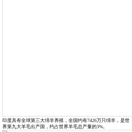
印度具有全球第三大绵羊养殖，全国约有7426万只绵羊，是世
界第九大羊毛出产国，约占世界羊毛总产量的3%。