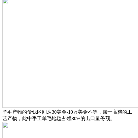
羊毛产物的价钱区间从30美金-10万美金不等，属于高档的工
艺产物，此中手工羊毛地毯占领80%的出口量份额。