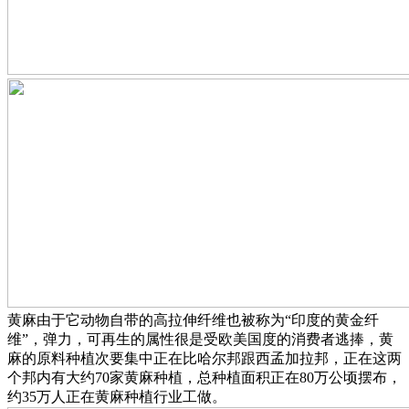
黄麻由于它动物自带的高拉伸纤维也被称为“印度的黄金纤
维”，弹力，可再生的属性很是受欧美国度的消费者逃捧，黄
麻的原料种植次要集中正在比哈尔邦跟西孟加拉邦，正在这两
个邦内有大约70家黄麻种植，总种植面积正在80万公顷摆布，
约35万人正在黄麻种植行业工做。