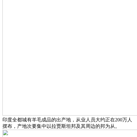
印度全都城有羊毛成品的出产地，从业人员大约正在200万人
摆布，产地次要集中以拉贾斯坦邦及其周边的邦为从。