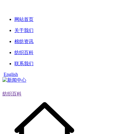
网站首页
关于我们
棉纺资讯
纺织百科
联系我们
English
纺织百科