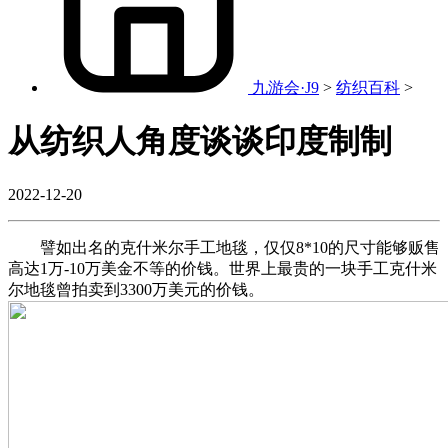
九游会·J9
>
纺织百科
>
从纺织人角度谈谈印度制制
2022-12-20
譬如出名的克什米尔手工地毯，仅仅8*10的尺寸能够贩售
高达1万-10万美金不等的价钱。世界上最贵的一块手工克什米
尔地毯曾拍卖到3300万美元的价钱。