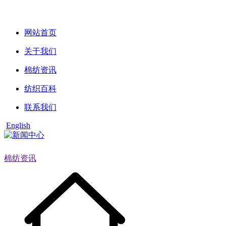
网站首页
关于我们
棉纺资讯
纺织百科
联系我们
English
棉纺资讯