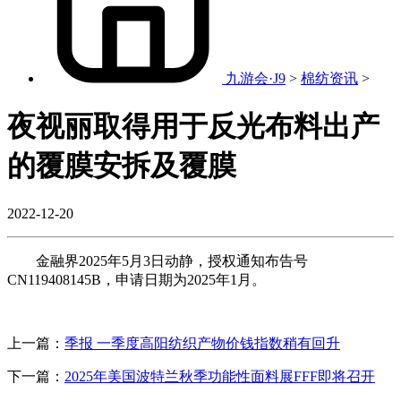
九游会·J9
>
棉纺资讯
>
夜视丽取得用于反光布料出产
的覆膜安拆及覆膜
2022-12-20
金融界2025年5月3日动静，授权通知布告号
CN119408145B，申请日期为2025年1月。
上一篇：
季报 一季度高阳纺织产物价钱指数稍有回升
下一篇：
2025年美国波特兰秋季功能性面料展FFF即将召开