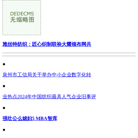
雅丝特纺织：匠心织制联袂大耀领布网共
●
泉州市工信局关于举办中小企业数字化转
●
业热点2024年中国纺织最具人气企业旧事评
●
强壮公么媳妇5 MBA智库
●