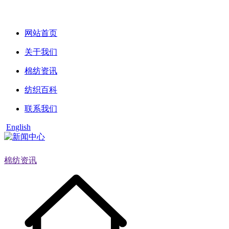
网站首页
关于我们
棉纺资讯
纺织百科
联系我们
English
棉纺资讯