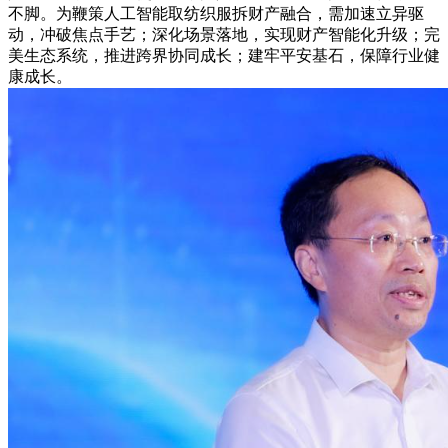
不脚。为鞭策人工智能取纺织服拆财产融合，需加速立异驱
动，冲破焦点手艺；深化场景落地，实现财产智能化升级；完
美生态系统，推进跨界协同成长；建牢平安基石，保障行业健
康成长。