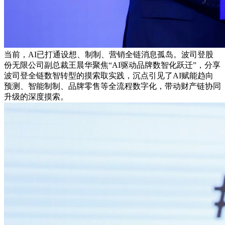
当前，AI已打通设想、制制、营销全链消息孤岛。波司登股
份无限公司副总裁王晨华聚焦“AI驱动品牌数智化跃迁”，分享
波司登全链数智转型的摸索取实践，沉点引见了AI赋能趋向
预测、智能制制、品牌零售等全流程数字化，带动财产链协同
升级的深度摸索。