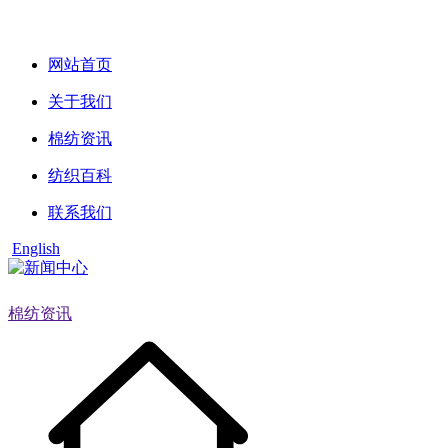
网站首页
关于我们
棉纺资讯
纺织百科
联系我们
English
棉纺资讯