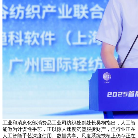
工业和消息化部消费品工业司纺织处副处长吴桐指出，人工智
能做为计谋性手艺，正以惊人速度沉塑服拆财产，但行业正在
人工智能手艺深度使用、数据共享、尺度系统扶植上仍存正在