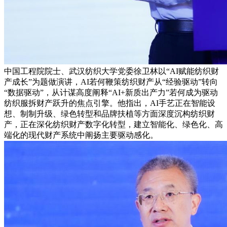
中国工程院院士、武汉纺织大学党委徐卫林以“AI赋能纺织财
产成长”为题做演讲，AI若何鞭策纺织财产从“经验驱动”转向
“数据驱动”，从计谋高度阐释“AI+新质出产力”若何成为驱动
纺织服拆财产跃升的焦点引擎。他指出，AI手艺正在智能设
想、制制升级、绿色转型和品牌扶植等方面深度沉构纺织财
产，正在深化纺织财产数字化转型，建立智能化、绿色化、高
端化的现代财产系统中阐扬主要驱动感化。