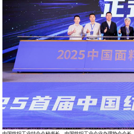
中国纺织工业结合会秘书长、中国纺织工业企业办理协会会长