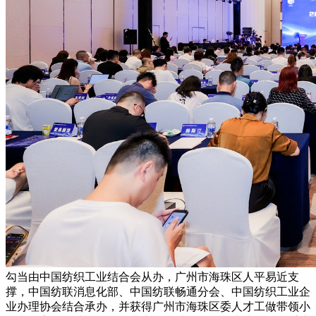
勾当由中国纺织工业结合会从办，广州市海珠区人平易近支
撑，中国纺联消息化部、中国纺联畅通分会、中国纺织工业企
业办理协会结合承办，并获得广州市海珠区委人才工做带领小