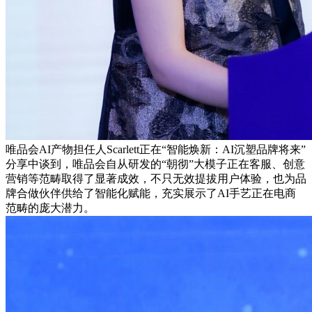
唯品会AI产物担任人Scarlett正在“智能焕新：AI沉塑品牌将来”
分享中谈到，唯品会自从研发的“朝彻”大模子正在客服、创意
营销等范畴取得了显著成效，不只无效提拔用户体验，也为品
牌合做伙伴供给了智能化赋能，充实展示了AI手艺正在电商
范畴的庞大潜力。