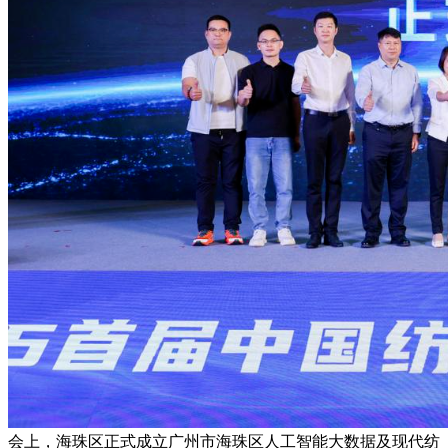
会上，海珠区正式成立广州市海珠区人工智能大数据及现代纺