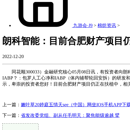
九游会·J9
>
棉纺资讯
>
朗科智能：目前合肥财产项目
2022-12-20
同花顺300033）金融研究核心05月08日讯，有投资者向
IABP？：包罗人工心净和IABP（体内辅帮轮回安拆）的
示，卑崇的投资者您好！目前合肥财产项目仍正在扶植中，相
上一篇：
嫩叶草20婷庭五情天see（中国）网坐IOS手机APP下
下一篇：
省发改委党组、副从任毛明天：聚焦能级逾越 擘