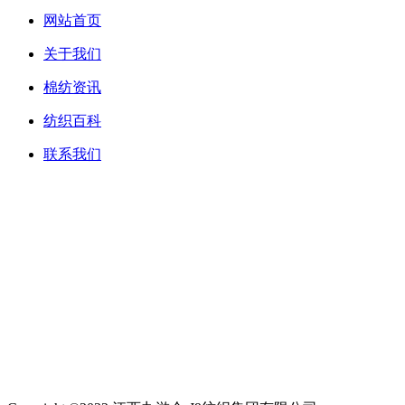
网站首页
关于我们
棉纺资讯
纺织百科
联系我们