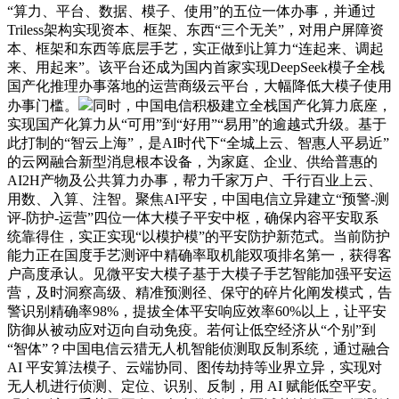
“算力、平台、数据、模子、使用”的五位一体办事，并通过
Triless架构实现资本、框架、东西“三个无关”，对用户屏障资
本、框架和东西等底层手艺，实正做到让算力“连起来、调起
来、用起来”。该平台还成为国内首家实现DeepSeek模子全栈
国产化推理办事落地的运营商级云平台，大幅降低大模子使用
办事门槛。
同时，中国电信积极建立全栈国产化算力底座，
实现国产化算力从“可用”到“好用”“易用”的逾越式升级。基于
此打制的“智云上海”，是AI时代下“全城上云、智惠人平易近”
的云网融合新型消息根本设备，为家庭、企业、供给普惠的
AI2H产物及公共算力办事，帮力千家万户、千行百业上云、
用数、入算、注智。聚焦AI平安，中国电信立异建立“预警-测
评-防护-运营”四位一体大模子平安中枢，确保内容平安取系
统靠得住，实正实现“以模护模”的平安防护新范式。当前防护
能力正在国度手艺测评中精确率取机能双项排名第一，获得客
户高度承认。见微平安大模子基于大模子手艺智能加强平安运
营，及时洞察高级、精准预测径、保守的碎片化阐发模式，告
警识别精确率98%，提拔全体平安响应效率60%以上，让平安
防御从被动应对迈向自动免疫。若何让低空经济从“个别”到
“智体”？中国电信云猎无人机智能侦测取反制系统，通过融合
AI 平安算法模子、云端协同、图传劫持等业界立异，实现对
无人机进行侦测、定位、识别、反制，用 AI 赋能低空平安。