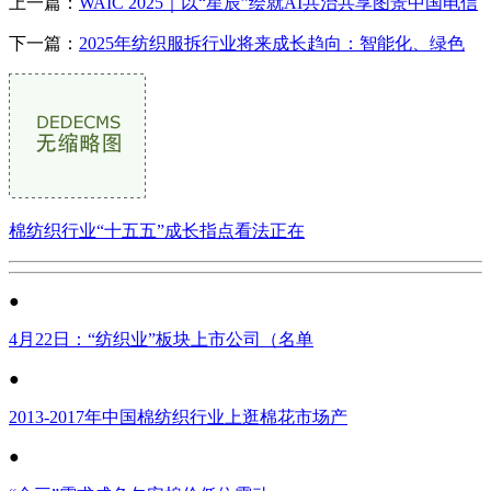
上一篇：
WAIC 2025｜以“星辰”绘就AI共治共享图景中国电信
下一篇：
2025年纺织服拆行业将来成长趋向：智能化、绿色
棉纺织行业“十五五”成长指点看法正在
●
4月22日：“纺织业”板块上市公司（名单
●
2013-2017年中国棉纺织行业上逛棉花市场产
●