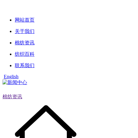
网站首页
关于我们
棉纺资讯
纺织百科
联系我们
English
棉纺资讯