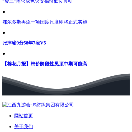
“金三”需求成色欠安棉价低位震动
●
鄂尔多斯再添一项国度尺度即将正式实施
●
张津瑜9分58年7段V5
●
【棉花月报】棉价阶段性见顶中期可能高
网站首页
关于我们