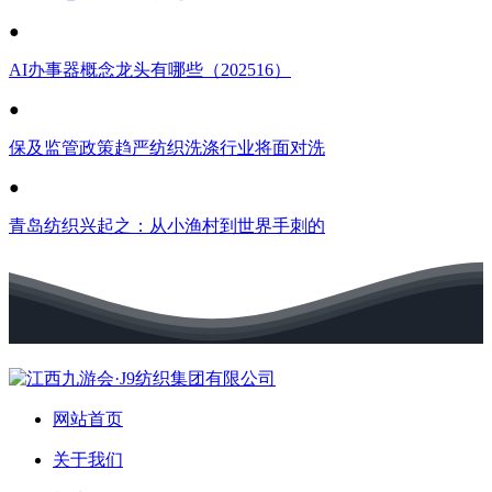
●
AI办事器概念龙头有哪些（202516）
●
保及监管政策趋严纺织洗涤行业将面对洗
●
青岛纺织兴起之：从小渔村到世界手刺的
网站首页
关于我们