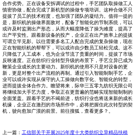
合作劣势。正在设备安拆调试的过程中，手艺团队取操做工人
慎密协做，配合完成了新机型的操做专项培训。这种合做不只
提拔了员工的技术程度，也加强了团队的凝结力。值得一提的
是，新织机的操做界面敌对，配备了智能化的节制系统，可以
或许及时监测出产形态，从而大幅度降低了操为难度，提高了
出产平安性。跟着新设备的投产，企业正在出产效率上的提拔
可谓立竿见影。以往需要多名工人配合完成的复杂操做，现在
正在智能织机的帮帮下，可以或许由少数员工轻松完成。这不
只降低了人工成本，也为企业节流了贵重的时间，提拔了市场
反映速度。正在纺织行业转型升级的布景下，手艺立异已成为
鞭策企业成长的主要动力。新织机的使用不只是对设备的更
新，更是对整个出产流程的再制。通过引入智能制制手艺，企
业可以或许实现从保守的人工操做向数字化、智能化的转型，
进而提拔全体合作力。瞻望将来，际华三五零九纺织无限公司
将继续加大手艺力度，争取正在更普遍的范畴实现智能制制的
全面笼盖。跟着手艺的不竭前进，纺织行业也将送来新的成长
机缘，企业正在激烈的市场所作中，必将把握住此次转型的契
机，驶向愈加广漠的前景。前往搜狐，查看更多？。
上一篇：
工信部关于开展2025年度十大类纺织立异精品扶植