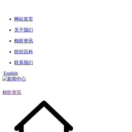
网站首页
关于我们
棉纺资讯
纺织百科
联系我们
English
棉纺资讯