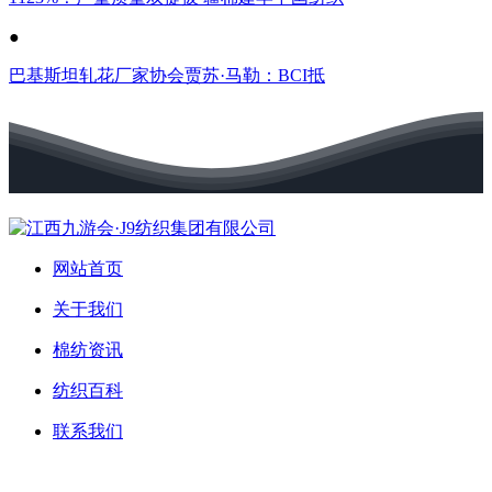
●
巴基斯坦轧花厂家协会贾苏·马勒：BCI抵
网站首页
关于我们
棉纺资讯
纺织百科
联系我们