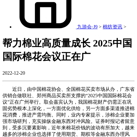
九游会·J9
>
棉纺资讯
>
帮力棉业高质量成长 2025中国
国际棉花会议正在广
2022-12-20
近日，由中国棉花协会、全国棉花买卖市场从办，广东省
供销合做联社、郑州商品买卖所支撑的“2025中国国际棉花会
议”正在广州举行。取会嘉宾认为，我国棉花财产仍需正在巩
固劣势根本上深化，一方面优化供给，另一方面多渠道推进棉
花消费，推进产需均衡。同时，业内专家提示，涉棉企业要加
强市场研判，充实操纵金融东西对冲风险。证券时报记者留意
到，受多沉要素影响，近年来棉花价钱的波动有所加大，越来
越多的涉棉企业也选择了使用期货、期权等金融东西办理风