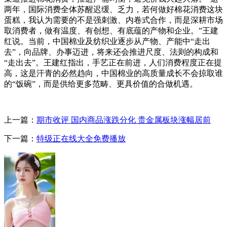
两年，国际消费全体苏醒迟缓、乏力，若何做好棉花消费这块
蛋糕，我认为需要的不是强刺激、内卷式合作，而是深耕市场
取消费者，做有温度、有创想、有底蕴的产物和企业。”王建
红说。当前，中国棉业及纺织业逐步从产物、产能中“走出
去”，向品牌、办事迈进，将来还会推进尺度、法则的构成和
“走出去”。王建红指出，手艺正在前进，人们消费程度正在提
高，这是汗青的必然趋向，中国棉业的高质量成长不会掠取谁
的“饭碗”，而是供给更多范畴、更具价值的合做机遇。
上一篇：
期市收评 国内商品涨跌分化 贵金属板块涨幅居前
下一篇：
特级正在线大全免费播放