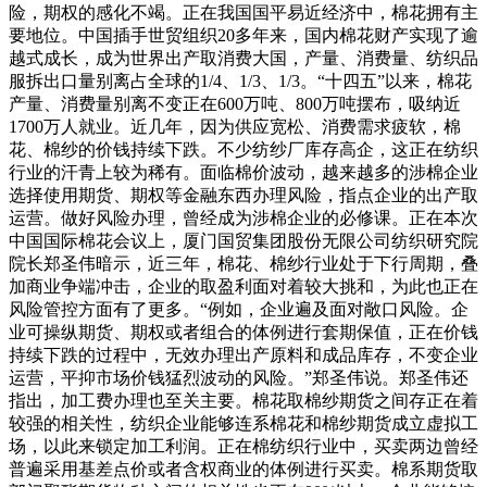
险，期权的感化不竭。正在我国国平易近经济中，棉花拥有主
要地位。中国插手世贸组织20多年来，国内棉花财产实现了逾
越式成长，成为世界出产取消费大国，产量、消费量、纺织品
服拆出口量别离占全球的1/4、1/3、1/3。“十四五”以来，棉花
产量、消费量别离不变正在600万吨、800万吨摆布，吸纳近
1700万人就业。近几年，因为供应宽松、消费需求疲软，棉
花、棉纱的价钱持续下跌。不少纺纱厂库存高企，这正在纺织
行业的汗青上较为稀有。面临棉价波动，越来越多的涉棉企业
选择使用期货、期权等金融东西办理风险，指点企业的出产取
运营。做好风险办理，曾经成为涉棉企业的必修课。正在本次
中国国际棉花会议上，厦门国贸集团股份无限公司纺织研究院
院长郑圣伟暗示，近三年，棉花、棉纱行业处于下行周期，叠
加商业争端冲击，企业的取盈利面对着较大挑和，为此也正在
风险管控方面有了更多。“例如，企业遍及面对敞口风险。企
业可操纵期货、期权或者组合的体例进行套期保值，正在价钱
持续下跌的过程中，无效办理出产原料和成品库存，不变企业
运营，平抑市场价钱猛烈波动的风险。”郑圣伟说。郑圣伟还
指出，加工费办理也至关主要。棉花取棉纱期货之间存正在着
较强的相关性，纺织企业能够连系棉花和棉纱期货成立虚拟工
场，以此来锁定加工利润。正在棉纺织行业中，买卖两边曾经
普遍采用基差点价或者含权商业的体例进行买卖。棉系期货取