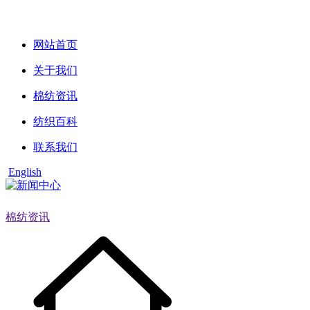
网站首页
关于我们
棉纺资讯
纺织百科
联系我们
English
棉纺资讯