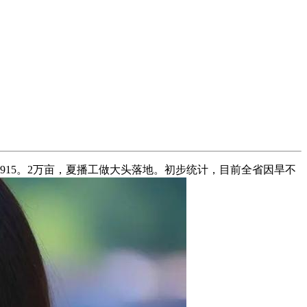
915。2万亩，夏播工做大头落地。初步统计，目前全省因旱不